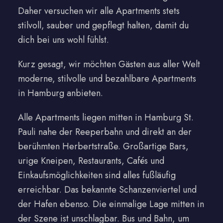
Daher versuchen wir alle Apartments stets
stilvoll, sauber und gepflegt halten, damit du
dich bei uns wohl fühlst.
Kurz gesagt, wir möchten Gästen aus aller Welt
moderne, stilvolle und bezahlbare Apartments
in Hamburg anbieten.
Alle Apartments liegen mitten in Hamburg St.
Pauli nahe der Reeperbahn und direkt an der
berühmten Herbertstraße. Großartige Bars,
urige Kneipen, Restaurants, Cafés und
Einkaufsmöglichkeiten sind alles fußläufig
erreichbar. Das bekannte Schanzenviertel und
der Hafen ebenso. Die einmalige Lage mitten in
der Szene ist unschlagbar. Bus und Bahn, um