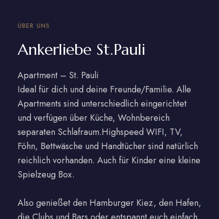
ÜBER UNS
Ankerliebe St.Pauli
Apartment – St. Pauli
Ideal für dich und deine Freunde/Familie. Alle
Apartments sind unterschiedlich eingerichtet
und verfügen über Küche, Wohnbereich
separaten Schlafraum.Highspeed WIFI, TV,
Föhn, Bettwäsche und Handtücher sind natürlich
reichlich vorhanden. Auch für Kinder eine kleine
Spielzeug Box.
Also genießet den Hamburger Kiez, den Hafen,
die Clubs und Bars oder entspannt euch einfach