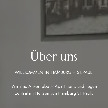
Über uns
WILLKOMMEN IN HAMBURG – ST.PAULI
Wir sind Ankerliebe – Apartments und liegen
zentral im Herzen von Hamburg St. Pauli.