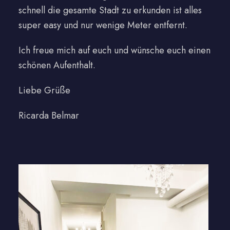
schnell die gesamte Stadt zu erkunden ist alles
super easy und nur wenige Meter entfernt.
Ich freue mich auf euch und wünsche euch einen
schönen Aufenthalt.
Liebe Grüße
Ricarda Belmar