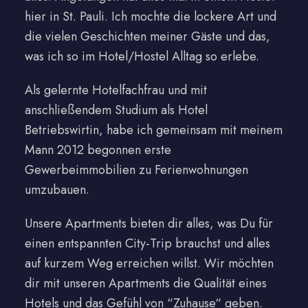
hier in St. Pauli. Ich mochte die lockere Art und
die vielen Geschichten meiner Gäste und das,
was ich so im Hotel/Hostel Alltag so erlebe.
Als gelernte Hotelfachfrau und mit
anschließendem Studium als Hotel
Betriebswirtin, habe ich gemeinsam mit meinem
Mann 2012 begonnen erste
Gewerbeimmobilien zu Ferienwohnungen
umzubauen.
Unsere Apartments bieten dir alles, was Du für
einen entspannten City-Trip brauchst und alles
auf kurzem Weg erreichen willst. Wir möchten
dir mit unseren Apartments die Qualität eines
Hotels und das Gefühl von “Zuhause“ geben.