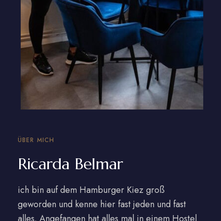
ÜBER MICH
Ricarda Belmar
ich bin auf dem Hamburger Kiez groß
geworden und kenne hier fast jeden und fast
alles. Angefangen hat alles mal in einem Hostel