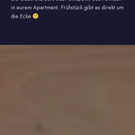
in eurem Apartment. Frühstück gibt es direkt um
die Ecke