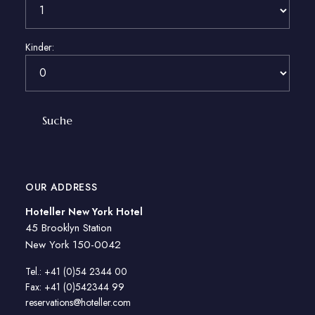
Kinder:
OUR ADDRESS
Hoteller New York Hotel
45 Brooklyn Station
New York 150-0042
Tel.: +41 (0)54 2344 00
Fax: +41 (0)542344 99
reservations@hoteller.com