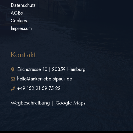
Datenschutz
AGBs
Cookies
Impressum
Kontakt
Erichstrasse 10 | 20359 Hamburg
hello@ankerliebe-stpauli.de
+49 152 21 59 75 22
Wegbeschreibung | Google Maps