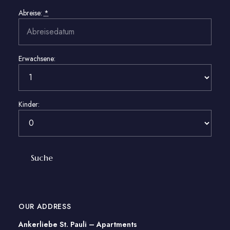
Abreise:
*
Erwachsene:
Kinder:
OUR ADDRESS
Ankerliebe St. Pauli – Apartments