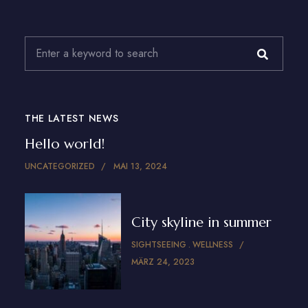
THE LATEST NEWS
Hello world!
UNCATEGORIZED
MAI 13, 2024
City skyline in summer
SIGHTSEEING
WELLNESS
MÄRZ 24, 2023