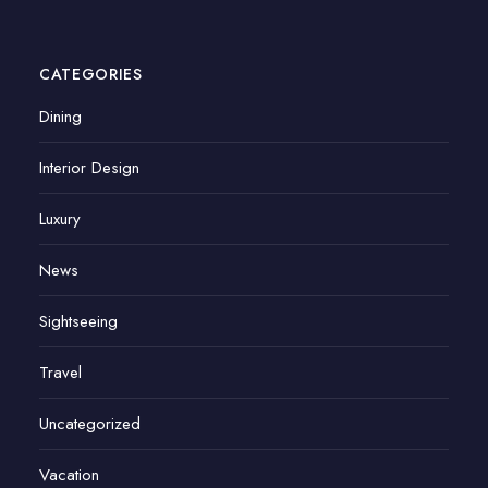
CATEGORIES
Dining
Interior Design
Luxury
News
Sightseeing
Travel
Uncategorized
Vacation