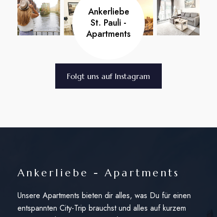
Ankerliebe
St. Pauli -
Apartments
Folgt uns auf Instagram
Ankerliebe - Apartments
Unsere Apartments bieten dir alles, was Du für einen
entspannten City-Trip brauchst und alles auf kurzem