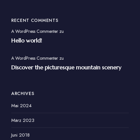
RECENT COMMENTS
A WordPress Commenter
zu
Hello world!
A WordPress Commenter
zu
Discover the picturesque mountain scenery
ARCHIVES
Mai 2024
März 2023
Juni 2018