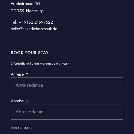
Erichstrasse 10
20359 Hamburg
Tel.: +49152 21597522
hello@ankerliebe-stpauli.de
BOOK YOUR STAY
Erforderliche Felder werden gefolgt von
*
Anreise:
*
Abreise:
*
Erwachsene: