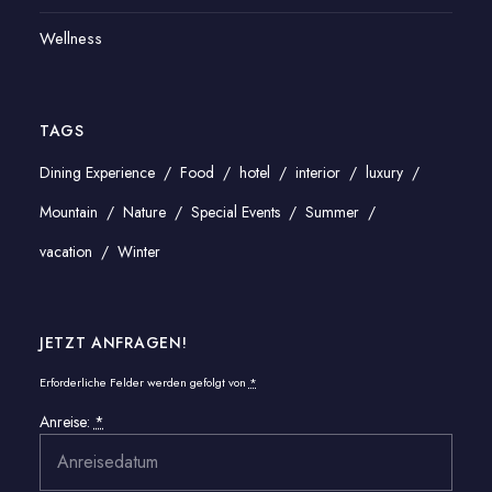
Wellness
TAGS
Dining Experience
Food
hotel
interior
luxury
Mountain
Nature
Special Events
Summer
vacation
Winter
JETZT ANFRAGEN!
Erforderliche Felder werden gefolgt von
*
Anreise:
*