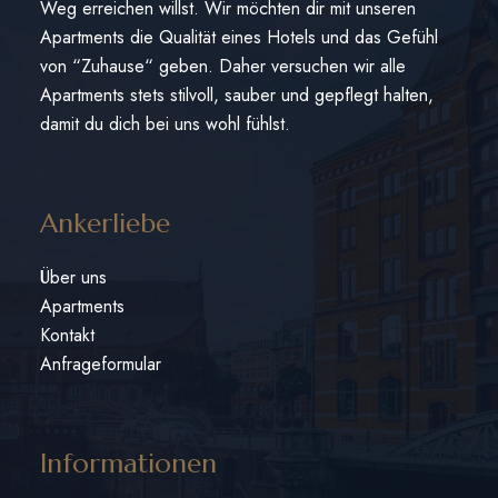
Weg erreichen willst. Wir möchten dir mit unseren
Apartments die Qualität eines Hotels und das Gefühl
von “Zuhause“ geben. Daher versuchen wir alle
Apartments stets stilvoll, sauber und gepflegt halten,
damit du dich bei uns wohl fühlst.
Ankerliebe
Über uns
Apartments
Kontakt
Anfrageformular
Informationen