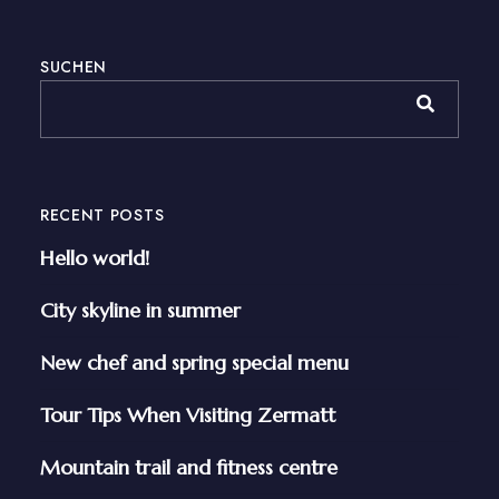
SUCHEN
RECENT POSTS
Hello world!
City skyline in summer
New chef and spring special menu
Tour Tips When Visiting Zermatt
Mountain trail and fitness centre