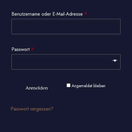
Benutzername oder E-Mail-Adresse
*
Passwort
*
Angemeldet bleiben
Anmelden
Passwort vergessen?