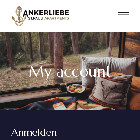
My account
Anmelden