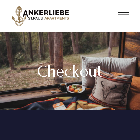
Checkout