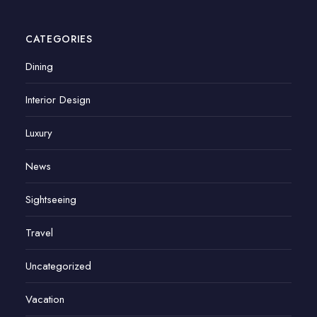
CATEGORIES
Dining
Interior Design
Luxury
News
Sightseeing
Travel
Uncategorized
Vacation