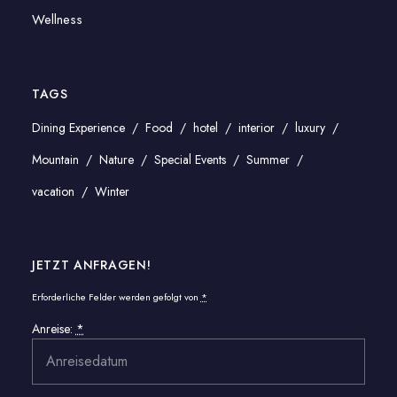
Wellness
TAGS
Dining Experience
Food
hotel
interior
luxury
Mountain
Nature
Special Events
Summer
vacation
Winter
JETZT ANFRAGEN!
Erforderliche Felder werden gefolgt von
*
Anreise:
*