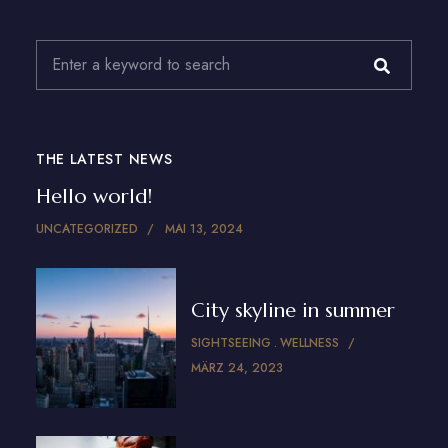
THE LATEST NEWS
Hello world!
UNCATEGORIZED
MAI 13, 2024
City skyline in summer
SIGHTSEEING
WELLNESS
MÄRZ 24, 2023