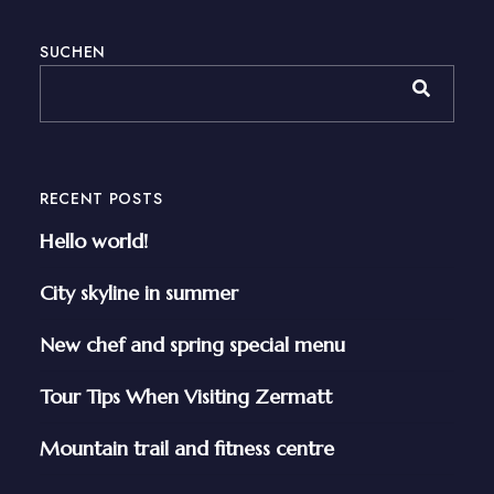
SUCHEN
RECENT POSTS
Hello world!
City skyline in summer
New chef and spring special menu
Tour Tips When Visiting Zermatt
Mountain trail and fitness centre