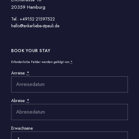
20359 Hamburg
Tel.: +49152 21597522
hello@ankerliebe-stpauli.de
BOOK YOUR STAY
Erforderliche Felder werden gefolgt von
*
Anreise:
*
Abreise:
*
Erwachsene: