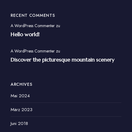
RECENT COMMENTS
A WordPress Commenter
zu
Hello world!
A WordPress Commenter
zu
Discover the picturesque mountain scenery
ARCHIVES
Mai 2024
März 2023
Juni 2018