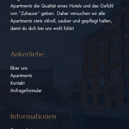
Apartments die Qualität eines Hotels und das Gefühl
von “Zuhause“ geben. Daher versuchen wir alle
Apartments stets stilvoll, sauber und gepflegt halten,
damit du dich bei uns wohl fühlst.
Ankerliebe
Über uns
Apartments
Kontakt
Anfrageformular
Informationen