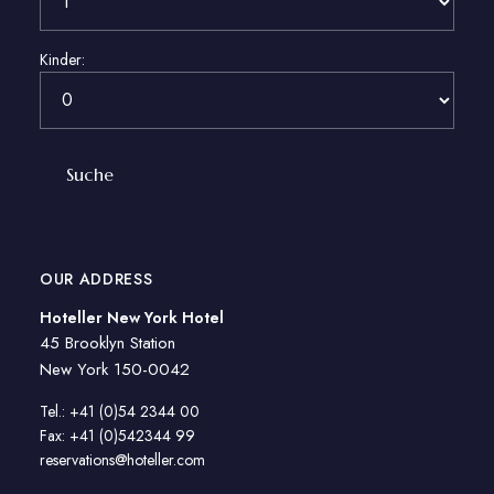
Kinder:
OUR ADDRESS
Hoteller New York Hotel
45 Brooklyn Station
New York 150-0042
Tel.: +41 (0)54 2344 00
Fax: +41 (0)542344 99
reservations@hoteller.com