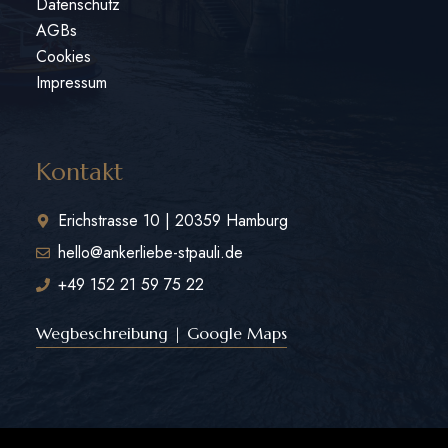
Datenschutz
AGBs
Cookies
Impressum
Kontakt
Erichstrasse 10 | 20359 Hamburg
hello@ankerliebe-stpauli.de
+49 152 21 59 75 22
Wegbeschreibung | Google Maps